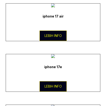
iphone 17 air
LEBIH INFO
iphone 17e
LEBIH INFO