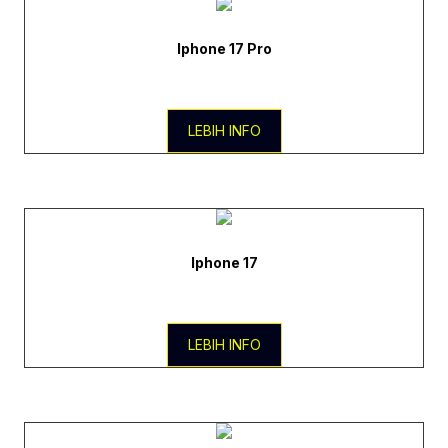
Iphone 17 Pro
LEBIH INFO
Iphone 17
LEBIH INFO